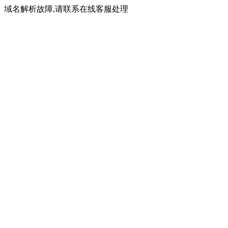
域名解析故障,请联系在线客服处理