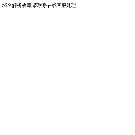
域名解析故障,请联系在线客服处理