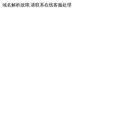
域名解析故障,请联系在线客服处理