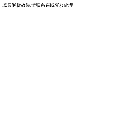
域名解析故障,请联系在线客服处理